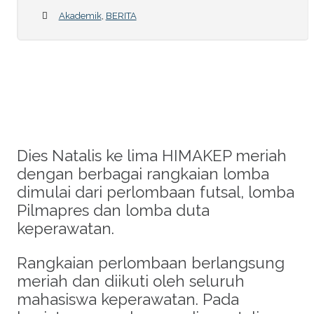
Akademik
,
BERITA
Dies Natalis ke lima HIMAKEP meriah
dengan berbagai rangkaian lomba
dimulai dari perlombaan futsal, lomba
Pilmapres dan lomba duta
keperawatan.
Rangkaian perlombaan berlangsung
meriah dan diikuti oleh seluruh
mahasiswa keperawatan. Pada