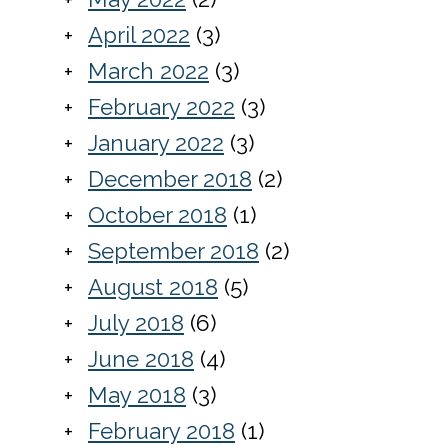
April 2022
(3)
March 2022
(3)
February 2022
(3)
January 2022
(3)
December 2018
(2)
October 2018
(1)
September 2018
(2)
August 2018
(5)
July 2018
(6)
June 2018
(4)
May 2018
(3)
February 2018
(1)