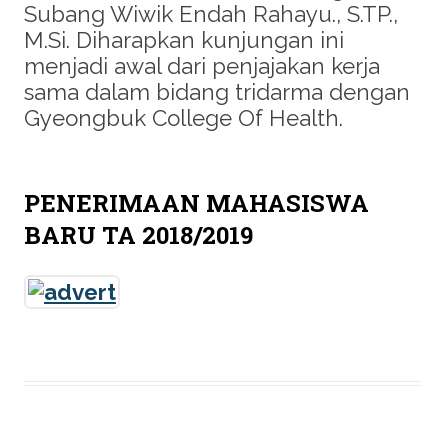
Subang Wiwik Endah Rahayu., S.TP.,
M.Si. Diharapkan kunjungan ini
menjadi awal dari penjajakan kerja
sama dalam bidang tridarma dengan
Gyeongbuk College Of Health.
PENERIMAAN MAHASISWA
BARU TA 2018/2019