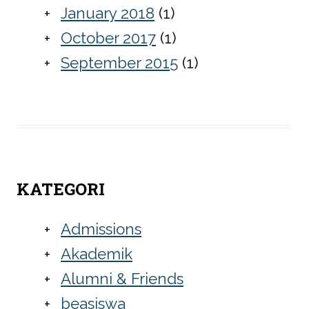
January 2018
(1)
October 2017
(1)
September 2015
(1)
KATEGORI
Admissions
Akademik
Alumni & Friends
beasiswa