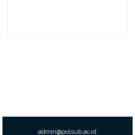
admin@polsub.ac.id