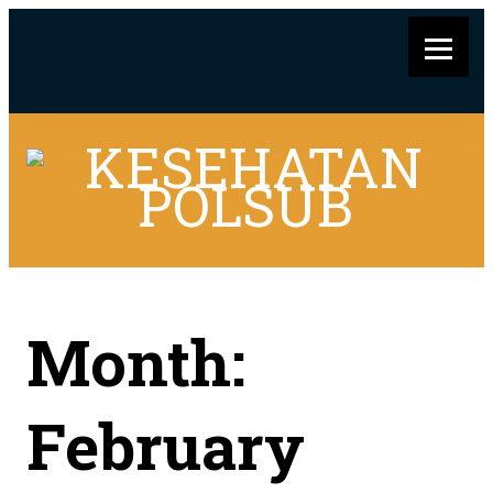
Month:
February