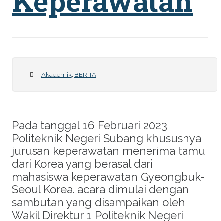
Keperawatan
Akademik
,
BERITA
Pada tanggal 16 Februari 2023
Politeknik Negeri Subang khususnya
jurusan keperawatan menerima tamu
dari Korea yang berasal dari
mahasiswa keperawatan Gyeongbuk-
Seoul Korea. acara dimulai dengan
sambutan yang disampaikan oleh
Wakil Direktur 1 Politeknik Negeri