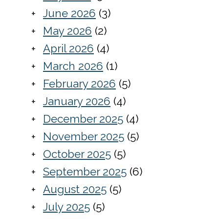
June 2026
(3)
May 2026
(2)
April 2026
(4)
March 2026
(1)
February 2026
(5)
January 2026
(4)
December 2025
(4)
November 2025
(5)
October 2025
(5)
September 2025
(6)
August 2025
(5)
July 2025
(5)