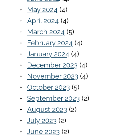
May 2024
(4)
April 2024
(4)
March 2024
(5)
February 2024
(4)
January 2024
(4)
December 2023
(4)
November 2023
(4)
October 2023
(5)
September 2023
(2)
August 2023
(2)
July 2023
(2)
June 2023
(2)