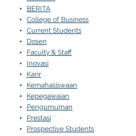
BERITA
College of Business
Current Students
Dosen
Faculty & Staff
Inovasi
Karir
Kemahasiswaan
Kepegawaian
Pengumuman
Prestasi
Prospective Students