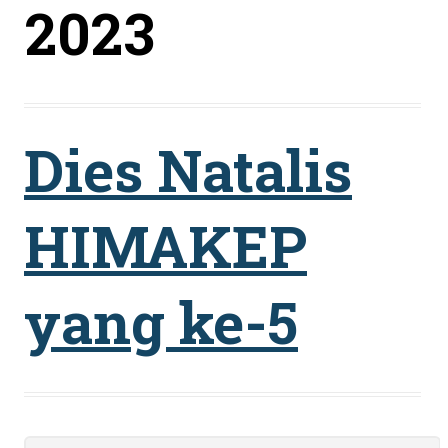
2023
Dies Natalis
HIMAKEP
yang ke-5