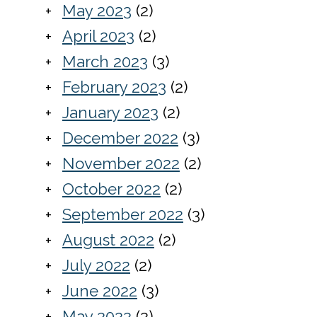
May 2023
(2)
April 2023
(2)
March 2023
(3)
February 2023
(2)
January 2023
(2)
December 2022
(3)
November 2022
(2)
October 2022
(2)
September 2022
(3)
August 2022
(2)
July 2022
(2)
June 2022
(3)
May 2022
(2)