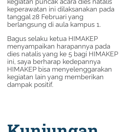
kegiatan puncak acara dies natalis
keperawatan ini dilaksanakan pada
tanggal 28 Februari yang
berlangsung di aula kampus 1.
Bagus selaku ketua HIMAKEP
menyampaikan harapannya pada
dies natalis yang ke 5 bagi HIMAKEP
ini, saya berharap kedepannya
HIMAKEP bisa menyelenggarakan
kegiatan lain yang memberikan
dampak positif.
Kunjungan