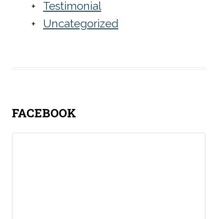
Testimonial
Uncategorized
FACEBOOK