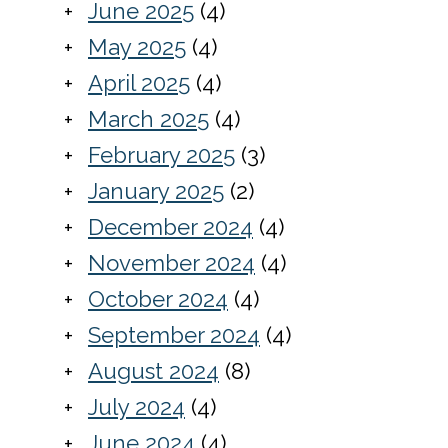
June 2025
(4)
May 2025
(4)
April 2025
(4)
March 2025
(4)
February 2025
(3)
January 2025
(2)
December 2024
(4)
November 2024
(4)
October 2024
(4)
September 2024
(4)
August 2024
(8)
July 2024
(4)
June 2024
(4)