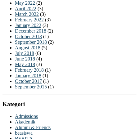
May 2022
(2)
April 2022
(3)
March 2022
(3)
February 2022
(3)
January 2022
(3)
December 2018
(2)
October 2018
(1)
September 2018
(2)
August 2018
(5)
July 2018
(6)
June 2018
(4)
May 2018
(3)
February 2018
(1)
January 2018
(1)
October 2017
(1)
September 2015
(1)
Kategori
Admissions
Akademik
Alumni & Friends
beasiswa
BERITA