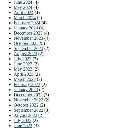
June 2024
(4)
May 2024
(4)
April 2024
(4)
March 2024
(5)
February 2024
(4)
January 2024
(4)
December 2023
(4)
November 2023
(4)
October 2023
(5)
September 2023
(2)
August 2023
(2)
July 2023
(2)
June 2023
(2)
May 2023
(2)
April 2023
(2)
March 2023
(3)
February 2023
(2)
January 2023
(2)
December 2022
(3)
November 2022
(2)
October 2022
(2)
September 2022
(3)
August 2022
(2)
July 2022
(2)
June 2022
(3)