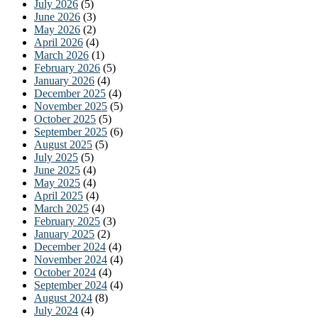
July 2026
(5)
June 2026
(3)
May 2026
(2)
April 2026
(4)
March 2026
(1)
February 2026
(5)
January 2026
(4)
December 2025
(4)
November 2025
(5)
October 2025
(5)
September 2025
(6)
August 2025
(5)
July 2025
(5)
June 2025
(4)
May 2025
(4)
April 2025
(4)
March 2025
(4)
February 2025
(3)
January 2025
(2)
December 2024
(4)
November 2024
(4)
October 2024
(4)
September 2024
(4)
August 2024
(8)
July 2024
(4)