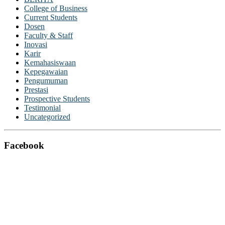
College of Business
Current Students
Dosen
Faculty & Staff
Inovasi
Karir
Kemahasiswaan
Kepegawaian
Pengumuman
Prestasi
Prospective Students
Testimonial
Uncategorized
Facebook