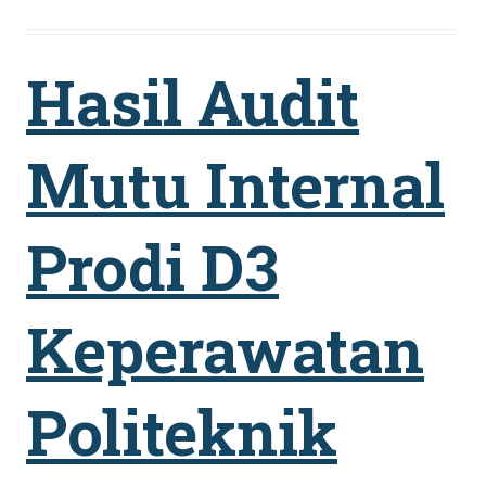
Hasil Audit
Mutu Internal
Prodi D3
Keperawatan
Politeknik