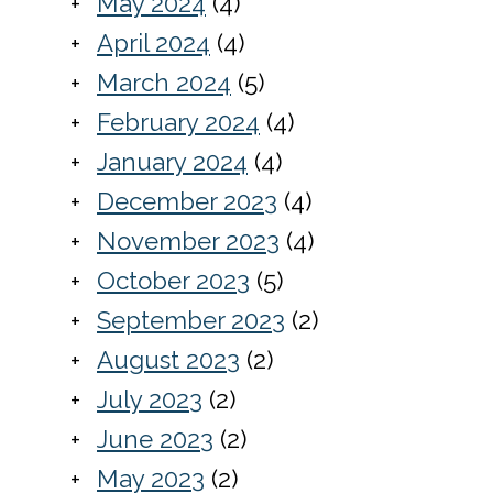
May 2024
(4)
April 2024
(4)
March 2024
(5)
February 2024
(4)
January 2024
(4)
December 2023
(4)
November 2023
(4)
October 2023
(5)
September 2023
(2)
August 2023
(2)
July 2023
(2)
June 2023
(2)
May 2023
(2)