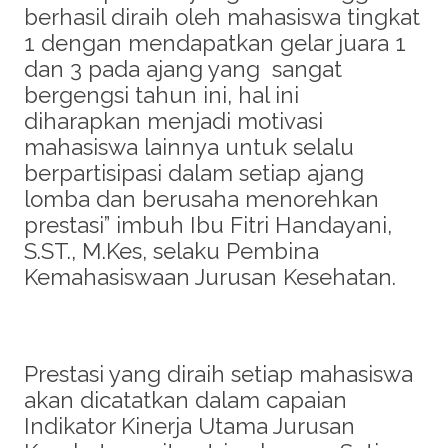
berhasil diraih oleh mahasiswa tingkat
1 dengan mendapatkan gelar juara 1
dan 3 pada ajang yang sangat
bergengsi tahun ini, hal ini
diharapkan menjadi motivasi
mahasiswa lainnya untuk selalu
berpartisipasi dalam setiap ajang
lomba dan berusaha menorehkan
prestasi” imbuh Ibu Fitri Handayani,
S.ST., M.Kes, selaku Pembina
Kemahasiswaan Jurusan Kesehatan.
Prestasi yang diraih setiap mahasiswa
akan dicatatkan dalam capaian
Indikator Kinerja Utama Jurusan