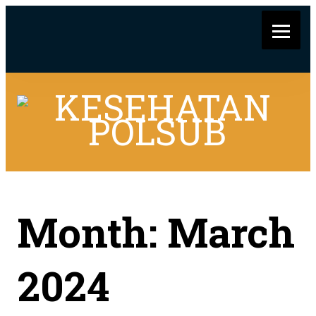
Month:
March
2024