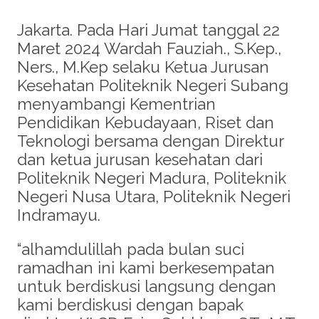
Jakarta. Pada Hari Jumat tanggal 22
Maret 2024 Wardah Fauziah., S.Kep.,
Ners., M.Kep selaku Ketua Jurusan
Kesehatan Politeknik Negeri Subang
menyambangi Kementrian
Pendidikan Kebudayaan, Riset dan
Teknologi bersama dengan Direktur
dan ketua jurusan kesehatan dari
Politeknik Negeri Madura, Politeknik
Negeri Nusa Utara, Politeknik Negeri
Indramayu.
“alhamdulillah pada bulan suci
ramadhan ini kami berkesempatan
untuk berdiskusi langsung dengan
kami berdiskusi dengan bapak