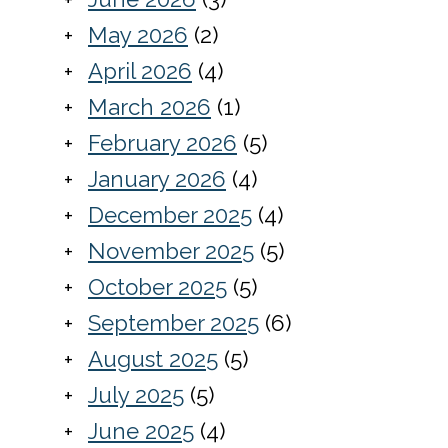
May 2026
(2)
April 2026
(4)
March 2026
(1)
February 2026
(5)
January 2026
(4)
December 2025
(4)
November 2025
(5)
October 2025
(5)
September 2025
(6)
August 2025
(5)
July 2025
(5)
June 2025
(4)