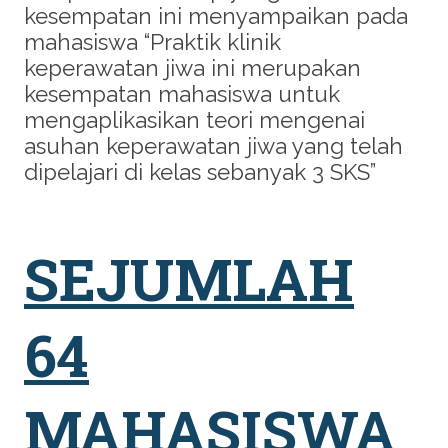
kesempatan ini menyampaikan pada
mahasiswa “Praktik klinik
keperawatan jiwa ini merupakan
kesempatan mahasiswa untuk
mengaplikasikan teori mengenai
asuhan keperawatan jiwa yang telah
dipelajari di kelas sebanyak 3 SKS”
SEJUMLAH
64
MAHASISWA