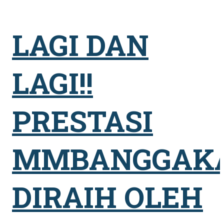
LAGI DAN
LAGI!!
PRESTASI
MMBANGGAK
DIRAIH OLEH