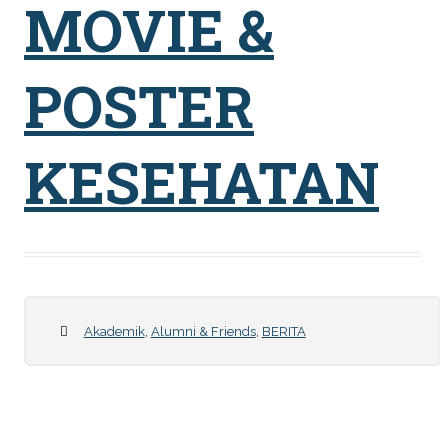
MOVIE &
POSTER
KESEHATAN
Akademik
,
Alumni & Friends
,
BERITA