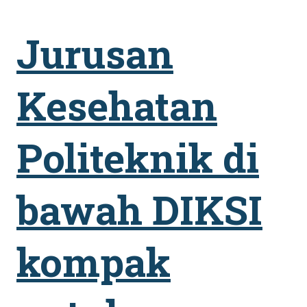
Jurusan
Kesehatan
Politeknik di
bawah DIKSI
kompak