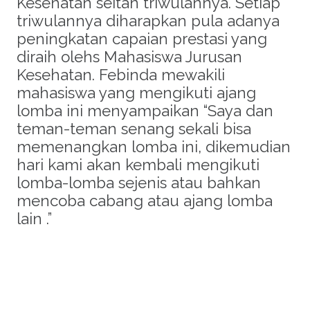
Kesehatan seitan triwulannya. Setiap
triwulannya diharapkan pula adanya
peningkatan capaian prestasi yang
diraih olehs Mahasiswa Jurusan
Kesehatan. Febinda mewakili
mahasiswa yang mengikuti ajang
lomba ini menyampaikan “Saya dan
teman-teman senang sekali bisa
memenangkan lomba ini, dikemudian
hari kami akan kembali mengikuti
lomba-lomba sejenis atau bahkan
mencoba cabang atau ajang lomba
lain .”