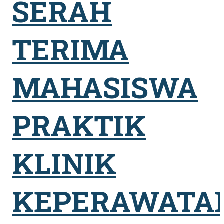
SERAH
TERIMA
MAHASISWA
PRAKTIK
KLINIK
KEPERAWATA