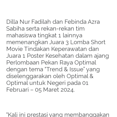
Dilla Nur Fadilah dan Febinda Azra
Sabiha serta rekan-rekan tim
mahasiswa tingkat 1 lainnya
memenangkan Juara 3 Lomba Short
Movie Tindakan Keperawatan dan
Juara 1 Poster Kesehatan dalam ajang
Perlombaan Pekan Raya Optimal
dengan tema “Trend & Issue” yang
diselenggarakan oleh Optimal &
Optimal untuk Negeri pada 01
Februari – 05 Maret 2024.
“Kali ini prestasi yang membanggakan