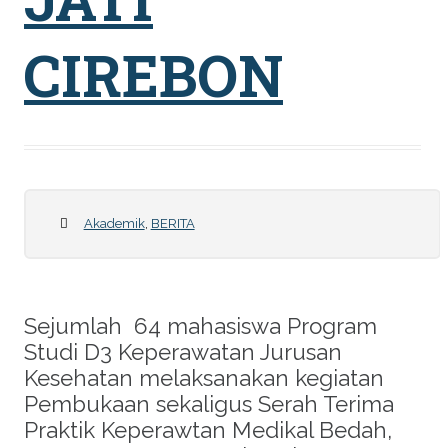
CIREBON
Akademik
,
BERITA
Sejumlah 64 mahasiswa Program
Studi D3 Keperawatan Jurusan
Kesehatan melaksanakan kegiatan
Pembukaan sekaligus Serah Terima
Praktik Keperawtan Medikal Bedah,