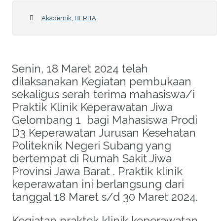
Akademik
,
BERITA
Senin, 18 Maret 2024 telah
dilaksanakan Kegiatan pembukaan
sekaligus serah terima mahasiswa/i
Praktik Klinik Keperawatan Jiwa
Gelombang 1 bagi Mahasiswa Prodi
D3 Keperawatan Jurusan Kesehatan
Politeknik Negeri Subang yang
bertempat di Rumah Sakit Jiwa
Provinsi Jawa Barat . Praktik klinik
keperawatan ini berlangsung dari
tanggal 18 Maret s/d 30 Maret 2024.
Kegiatan praktek klinik keperawatan