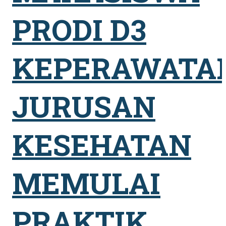
PRODI D3
KEPERAWATA
JURUSAN
KESEHATAN
MEMULAI
PRAKTIK