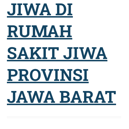
JIWA DI
RUMAH
SAKIT JIWA
PROVINSI
JAWA BARAT