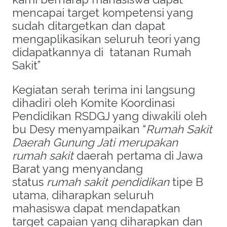
mencapai target kompetensi yang
sudah ditargetkan dan dapat
mengaplikasikan seluruh teori yang
didapatkannya di tatanan Rumah
Sakit”
Kegiatan serah terima ini langsung
dihadiri oleh Komite Koordinasi
Pendidikan RSDGJ yang diwakili oleh
bu Desy menyampaikan “
Rumah Sakit
Daerah Gunung Jati merupakan
rumah sakit
daerah pertama di Jawa
Barat yang menyandang
status
rumah sakit pendidikan
tipe B
utama, diharapkan seluruh
mahasiswa dapat mendapatkan
target capaian yang diharapkan dan