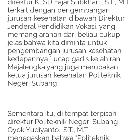
direktur KLSD Fajar Subkhan., S.T., M.T
terkait dengan pengembangan
jurusan kesehatan dibawah Direktur
Jenderal Pendidikan Vokasi, yang
memang arahan dari beliau cukup
jelas bahwa kita diminta untuk
pengembangan jurusan kesehatan
kedepannya ” ucap gadis kelahiran
Majalengka yang juga merupakan
ketua jurusan kesehatan Politeknik
Negeri Subang
Sementara itu, di tempat terpisah
direktur Politeknik Negeri Subang
Oyok Yudiyanto., S.T., M.T
menegaskan bahwa “Politeknik