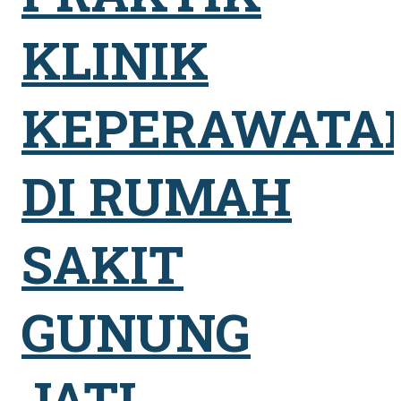
KLINIK
KEPERAWATA
DI RUMAH
SAKIT
GUNUNG
JATI