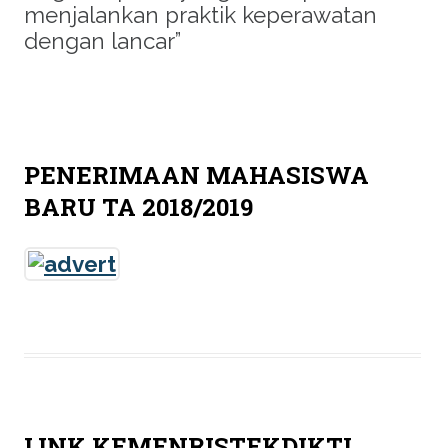
menjalankan praktik keperawatan
dengan lancar”
PENERIMAAN MAHASISWA
BARU TA 2018/2019
LINK KEMENRISTEKDIKTI