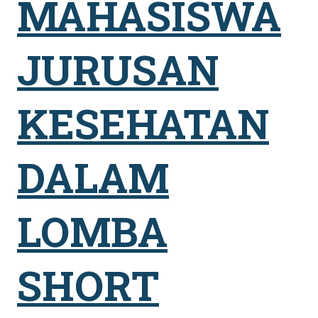
MAHASISWA
JURUSAN
KESEHATAN
DALAM
LOMBA
SHORT