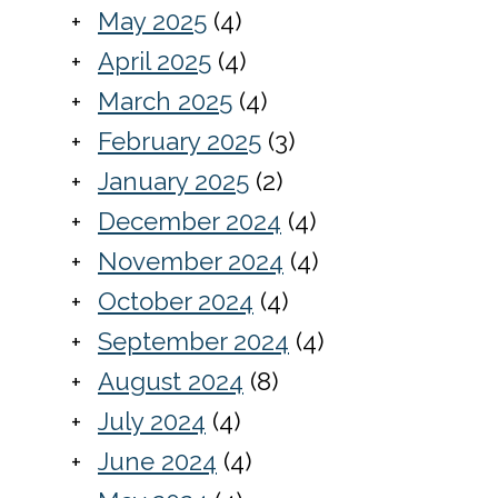
May 2025
(4)
April 2025
(4)
March 2025
(4)
February 2025
(3)
January 2025
(2)
December 2024
(4)
November 2024
(4)
October 2024
(4)
September 2024
(4)
August 2024
(8)
July 2024
(4)
June 2024
(4)