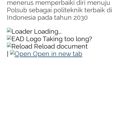
menerus memperbaiki diri menuju
Polsub sebagai politeknik terbaik di
Indonesia pada tahun 2030
Loading...
Taking too long?
Reload document
|
Open in new tab