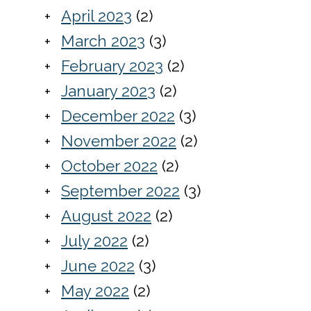
April 2023
(2)
March 2023
(3)
February 2023
(2)
January 2023
(2)
December 2022
(3)
November 2022
(2)
October 2022
(2)
September 2022
(3)
August 2022
(2)
July 2022
(2)
June 2022
(3)
May 2022
(2)