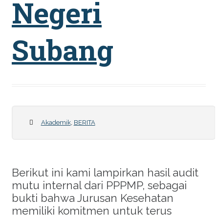
Negeri
Subang
Akademik
,
BERITA
Berikut ini kami lampirkan hasil audit
mutu internal dari PPPMP, sebagai
bukti bahwa Jurusan Kesehatan
memiliki komitmen untuk terus