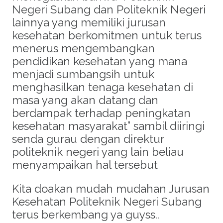
Negeri Subang dan Politeknik Negeri
lainnya yang memiliki jurusan
kesehatan berkomitmen untuk terus
menerus mengembangkan
pendidikan kesehatan yang mana
menjadi sumbangsih untuk
menghasilkan tenaga kesehatan di
masa yang akan datang dan
berdampak terhadap peningkatan
kesehatan masyarakat” sambil diiringi
senda gurau dengan direktur
politeknik negeri yang lain beliau
menyampaikan hal tersebut
Kita doakan mudah mudahan Jurusan
Kesehatan Politeknik Negeri Subang
terus berkembang ya guyss..