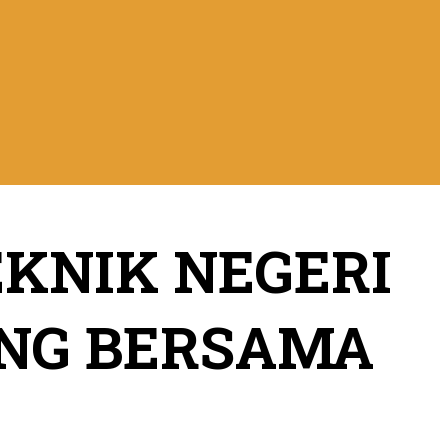
KNIK NEGERI
ING BERSAMA