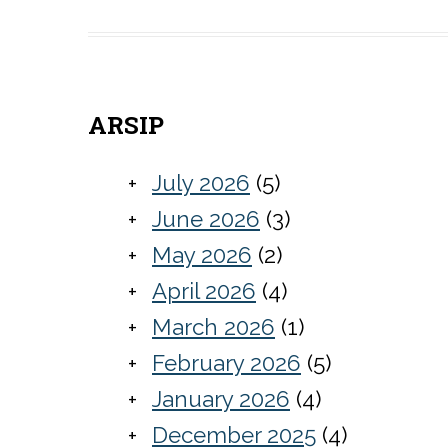
ARSIP
July 2026
(5)
June 2026
(3)
May 2026
(2)
April 2026
(4)
March 2026
(1)
February 2026
(5)
January 2026
(4)
December 2025
(4)