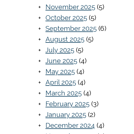
November 2025
(5)
October 2025
(5)
September 2025
(6)
August 2025
(5)
July 2025
(5)
June 2025
(4)
May 2025
(4)
April 2025
(4)
March 2025
(4)
February 2025
(3)
January 2025
(2)
December 2024
(4)