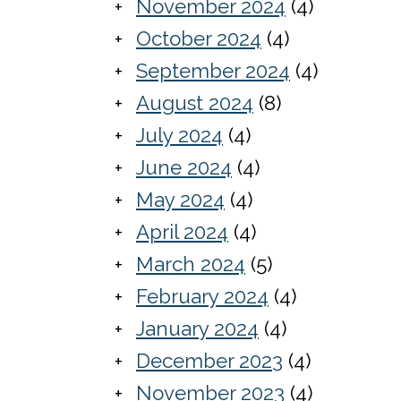
November 2024
(4)
October 2024
(4)
September 2024
(4)
August 2024
(8)
July 2024
(4)
June 2024
(4)
May 2024
(4)
April 2024
(4)
March 2024
(5)
February 2024
(4)
January 2024
(4)
December 2023
(4)
November 2023
(4)