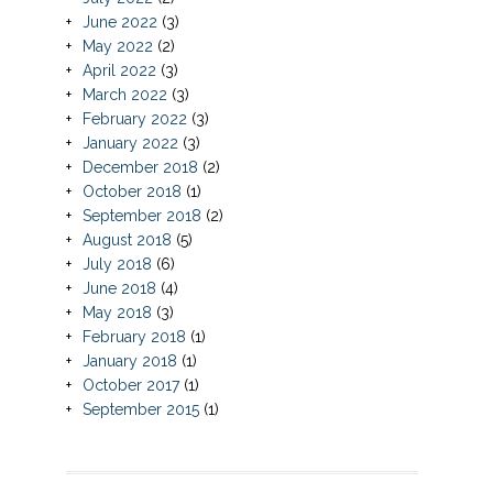
June 2022
(3)
May 2022
(2)
April 2022
(3)
March 2022
(3)
February 2022
(3)
January 2022
(3)
December 2018
(2)
October 2018
(1)
September 2018
(2)
August 2018
(5)
July 2018
(6)
June 2018
(4)
May 2018
(3)
February 2018
(1)
January 2018
(1)
October 2017
(1)
September 2015
(1)