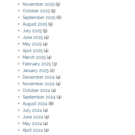
November 2025
(5)
October 2025
(5)
September 2025
(6)
August 2025
(5)
July 2025
(5)
June 2025
(4)
May 2025
(4)
April 2025
(4)
March 2025
(4)
February 2025
(3)
January 2025
(2)
December 2024
(4)
November 2024
(4)
October 2024
(4)
September 2024
(4)
August 2024
(8)
July 2024
(4)
June 2024
(4)
May 2024
(4)
April 2024
(4)