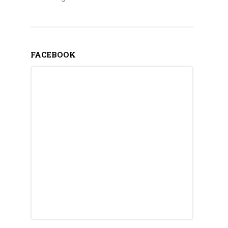
FACEBOOK