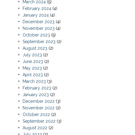
March 2024
(5)
February 2024
(4)
January 2024
(4)
December 2023
(4)
November 2023
(4)
October 2023
(5)
September 2023
(2)
August 2023
(2)
July 2023
(2)
June 2023
(2)
May 2023
(2)
April 2023
(2)
March 2023
(3)
February 2023
(2)
January 2023
(2)
December 2022
(3)
November 2022
(2)
October 2022
(2)
September 2022
(3)
August 2022
(2)
July 2022
(2)